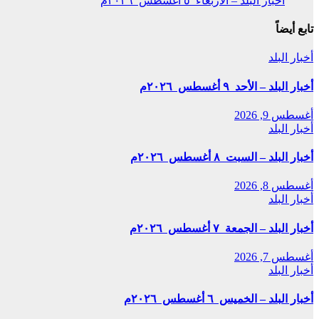
أخبار البلد – الأربعاء ٥ أغسطس ٢٠٢٦م
تابع أيضاً
أخبار البلد
أخبار البلد – الأحد ٩ أغسطس ٢٠٢٦م
أغسطس 9, 2026
أخبار البلد
أخبار البلد – السبت ٨ أغسطس ٢٠٢٦م
أغسطس 8, 2026
أخبار البلد
أخبار البلد – الجمعة ٧ أغسطس ٢٠٢٦م
أغسطس 7, 2026
أخبار البلد
أخبار البلد – الخميس ٦ أغسطس ٢٠٢٦م