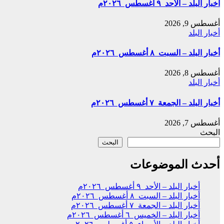
أخبار البلد – الأحد ٩ أغسطس ٢٠٢٦م
أغسطس 9, 2026
أخبار البلد
أخبار البلد – السبت ٨ أغسطس ٢٠٢٦م
أغسطس 8, 2026
أخبار البلد
أخبار البلد – الجمعة ٧ أغسطس ٢٠٢٦م
أغسطس 7, 2026
البحث
البحث
أحدث الموضوعات
أخبار البلد – الأحد ٩ أغسطس ٢٠٢٦م
أخبار البلد – السبت ٨ أغسطس ٢٠٢٦م
أخبار البلد – الجمعة ٧ أغسطس ٢٠٢٦م
أخبار البلد – الخميس ٦ أغسطس ٢٠٢٦م