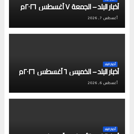
أخبار البلد – الجمعة ٧ أغسطس ٢٠٢٦م
أغسطس 7, 2026
أخبار البلد
أخبار البلد – الخميس ٦ أغسطس ٢٠٢٦م
أغسطس 6, 2026
أخبار البلد