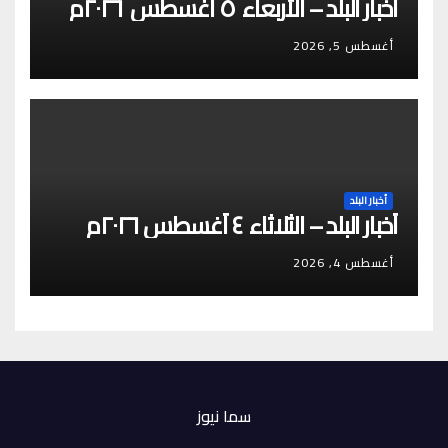
أخبار البلد – الأربعاء ٥ أغسطس ٢٠٢٦م
أغسطس 5, 2026
أخبار البلد
أخبار البلد – الثلاثاء ٤ أغسطس ٢٠٢٦م
أغسطس 4, 2026
سما نيوز