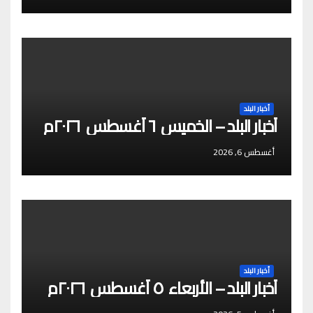
أخبار البلد
أخبار البلد – الخميس ٦ أغسطس ٢٠٢٦م
أغسطس 6, 2026
أخبار البلد
أخبار البلد – الأربعاء ٥ أغسطس ٢٠٢٦م