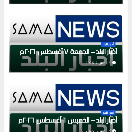
أخبار البلد
أخبار البلد – الجمعة ٧ أغسطس ٢٠٢٦م
أغسطس 7, 2026
أخبار البلد
أخبار البلد – الخميس ٦ أغسطس ٢٠٢٦م
أغسطس 6, 2026