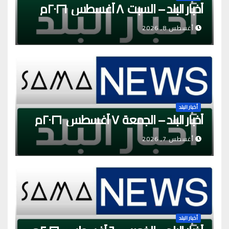
أخبار البلد – السبت ٨ أغسطس ٢٠٢٦م
أغسطس 8, 2026
أخبار البلد
أخبار البلد – الجمعة ٧ أغسطس ٢٠٢٦م
أغسطس 7, 2026
أخبار البلد