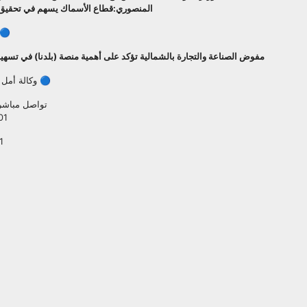
المنصوري:قطاع الأسماك يسهم في تحقيق ال
🔵 
مفوض الصناعة والتجارة بالشمالية تؤكد على أهمية منصة (بلدنا) في تسهيل
🔵 وكالة أمل 
تواصل مباشرة
01
1