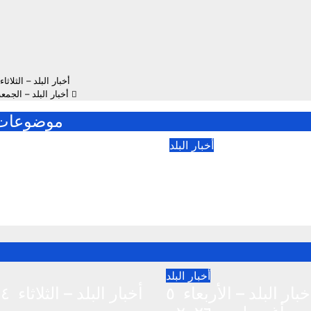
أخبار البلد – الثلاثاء ٩ يونيو ٢٠٢٦
أخبار البلد – الجمعة ١٢ يونيو ٠٢٦
موضوعات 
أخبار البلد
أخبار البلد – الأربعاء ٥
أغسطس ٢٠٢٦م
أغسطس ٢٠٢٦
أغسطس 5, 2026
أغسطس 4, 
أخبار البلد
أخبار البلد – الأربعاء ٥
أ