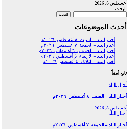
أغسطس 6, 2026
البحث
البحث
أحدث الموضوعات
أخبار البلد – السبت ٨ أغسطس ٢٠٢٦م
أخبار البلد – الجمعة ٧ أغسطس ٢٠٢٦م
أخبار البلد – الخميس ٦ أغسطس ٢٠٢٦م
أخبار البلد – الأربعاء ٥ أغسطس ٢٠٢٦م
أخبار البلد – الثلاثاء ٤ أغسطس ٢٠٢٦م
تابع أيضاً
أخبار البلد
أخبار البلد – السبت ٨ أغسطس ٢٠٢٦م
أغسطس 8, 2026
أخبار البلد
أخبار البلد – الجمعة ٧ أغسطس ٢٠٢٦م