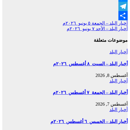
Messenger
Telegram
تصفّح
أخبار البلد – الجمعة ٥ يونيو ٢٠٢٦م
Share
أخبار البلد – الأحد ٧ يونيو ٢٠٢٦م
المقالات
موضوعات متعلقة
أخبار البلد
أخبار البلد – السبت ٨ أغسطس ٢٠٢٦م
أغسطس 8, 2026
أخبار البلد
أخبار البلد – الجمعة ٧ أغسطس ٢٠٢٦م
أغسطس 7, 2026
أخبار البلد
أخبار البلد – الخميس ٦ أغسطس ٢٠٢٦م