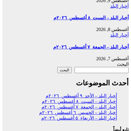
أغسطس 9, 2026
أخبار البلد
أخبار البلد – السبت ٨ أغسطس ٢٠٢٦م
أغسطس 8, 2026
أخبار البلد
أخبار البلد – الجمعة ٧ أغسطس ٢٠٢٦م
أغسطس 7, 2026
البحث
البحث
أحدث الموضوعات
أخبار البلد – الأحد ٩ أغسطس ٢٠٢٦م
أخبار البلد – السبت ٨ أغسطس ٢٠٢٦م
أخبار البلد – الجمعة ٧ أغسطس ٢٠٢٦م
أخبار البلد – الخميس ٦ أغسطس ٢٠٢٦م
أخبار البلد – الأربعاء ٥ أغسطس ٢٠٢٦م
تابع أيضاً