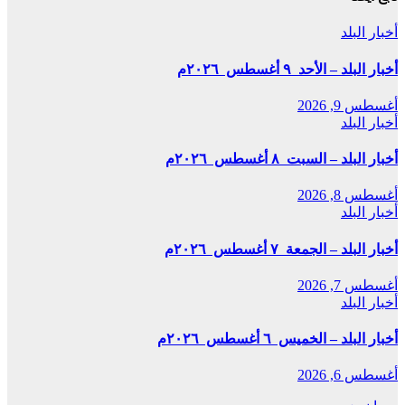
أخبار البلد
أخبار البلد – الأحد ٩ أغسطس ٢٠٢٦م
أغسطس 9, 2026
أخبار البلد
أخبار البلد – السبت ٨ أغسطس ٢٠٢٦م
أغسطس 8, 2026
أخبار البلد
أخبار البلد – الجمعة ٧ أغسطس ٢٠٢٦م
أغسطس 7, 2026
أخبار البلد
أخبار البلد – الخميس ٦ أغسطس ٢٠٢٦م
أغسطس 6, 2026