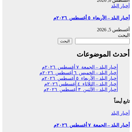
أغسطس 6, 2026
أخبار البلد
أخبار البلد – الأربعاء ٥ أغسطس ٢٠٢٦م
أغسطس 5, 2026
البحث
البحث
أحدث الموضوعات
أخبار البلد – الجمعة ٧ أغسطس ٢٠٢٦م
أخبار البلد – الخميس ٦ أغسطس ٢٠٢٦م
أخبار البلد – الأربعاء ٥ أغسطس ٢٠٢٦م
أخبار البلد – الثلاثاء ٤ أغسطس ٢٠٢٦م
أخبار البلد – الأثنين ٣ أغسطس ٢٠٢٦م
تابع أيضاً
أخبار البلد
أخبار البلد – الجمعة ٧ أغسطس ٢٠٢٦م