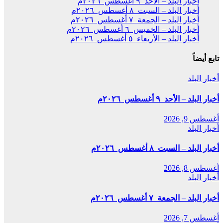
أخبار البلد – الأحد ٩ أغسطس ٢٠٢٦م
أخبار البلد – السبت ٨ أغسطس ٢٠٢٦م
أخبار البلد – الجمعة ٧ أغسطس ٢٠٢٦م
أخبار البلد – الخميس ٦ أغسطس ٢٠٢٦م
أخبار البلد – الأربعاء ٥ أغسطس ٢٠٢٦م
تابع أيضاً
أخبار البلد
أخبار البلد – الأحد ٩ أغسطس ٢٠٢٦م
أغسطس 9, 2026
أخبار البلد
أخبار البلد – السبت ٨ أغسطس ٢٠٢٦م
أغسطس 8, 2026
أخبار البلد
أخبار البلد – الجمعة ٧ أغسطس ٢٠٢٦م
أغسطس 7, 2026