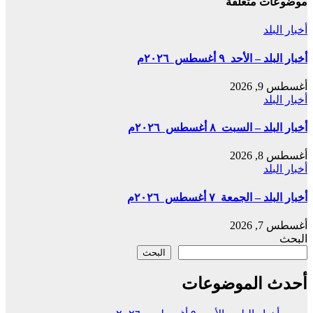
موضوعات متعلقة
أخبار البلد
أخبار البلد – الأحد ٩ أغسطس ٢٠٢٦م
أغسطس 9, 2026
أخبار البلد
أخبار البلد – السبت ٨ أغسطس ٢٠٢٦م
أغسطس 8, 2026
أخبار البلد
أخبار البلد – الجمعة ٧ أغسطس ٢٠٢٦م
أغسطس 7, 2026
البحث
البحث
أحدث الموضوعات