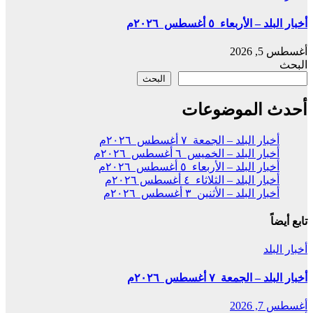
أخبار البلد – الأربعاء ٥ أغسطس ٢٠٢٦م
أغسطس 5, 2026
البحث
البحث
أحدث الموضوعات
أخبار البلد – الجمعة ٧ أغسطس ٢٠٢٦م
أخبار البلد – الخميس ٦ أغسطس ٢٠٢٦م
أخبار البلد – الأربعاء ٥ أغسطس ٢٠٢٦م
أخبار البلد – الثلاثاء ٤ أغسطس ٢٠٢٦م
أخبار البلد – الأثنين ٣ أغسطس ٢٠٢٦م
تابع أيضاً
أخبار البلد
أخبار البلد – الجمعة ٧ أغسطس ٢٠٢٦م
أغسطس 7, 2026