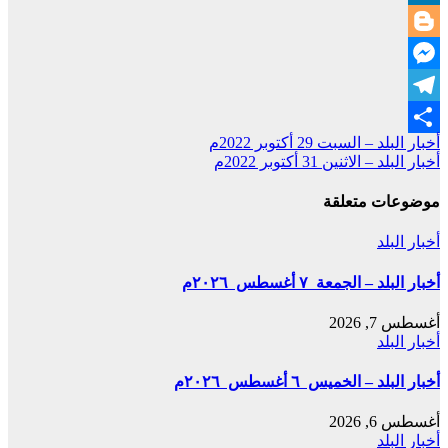
LinkedIn
Blogger
Messenger
Telegram
تصفّح
أخبار البلد – السبت 29 أكتوبر 2022م
Share
أخبار البلد – الاثنين 31 أكتوبر 2022م
المقالات
موضوعات متعلقة
أخبار البلد
أخبار البلد – الجمعة ٧ أغسطس ٢٠٢٦م
أغسطس 7, 2026
أخبار البلد
أخبار البلد – الخميس ٦ أغسطس ٢٠٢٦م
أغسطس 6, 2026
أخبار البلد