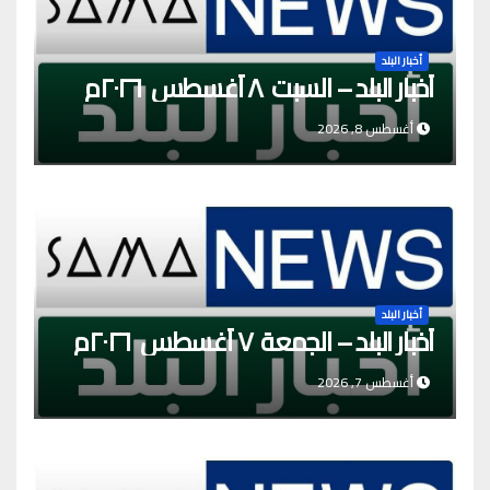
أخبار البلد
أخبار البلد – السبت ٨ أغسطس ٢٠٢٦م
أغسطس 8, 2026
أخبار البلد
أخبار البلد – الجمعة ٧ أغسطس ٢٠٢٦م
أغسطس 7, 2026