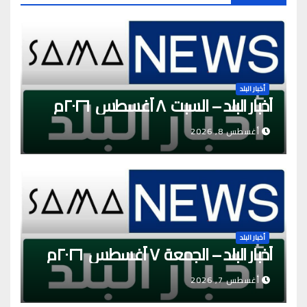
أخبار البلد
أخبار البلد – السبت ٨ أغسطس ٢٠٢٦م
أغسطس 8, 2026
أخبار البلد
أخبار البلد – الجمعة ٧ أغسطس ٢٠٢٦م
أغسطس 7, 2026