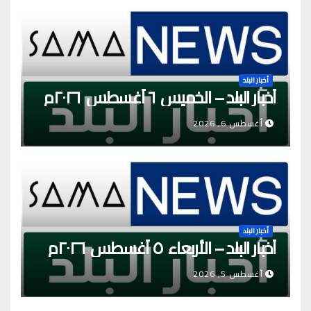
أخبار البلد
أخبار البلد – الخميس ٦ أغسطس ٢٠٢٦م
أغسطس 6, 2026
أخبار البلد
أخبار البلد – الأربعاء ٥ أغسطس ٢٠٢٦م
أغسطس 5, 2026