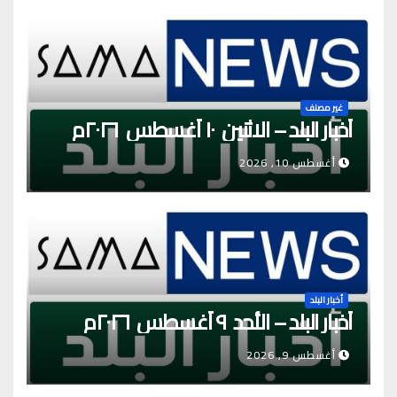
غير مصنف
أخبار البلد – الاثنين ١٠ أغسطس ٢٠٢٦م
أغسطس 10, 2026
أخبار البلد
أخبار البلد – الأحد ٩ أغسطس ٢٠٢٦م
أغسطس 9, 2026