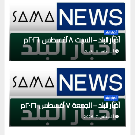
أخبار البلد
أخبار البلد – السبت ٨ أغسطس ٢٠٢٦م
أغسطس 8, 2026
أخبار البلد
أخبار البلد – الجمعة ٧ أغسطس ٢٠٢٦م
أغسطس 7, 2026