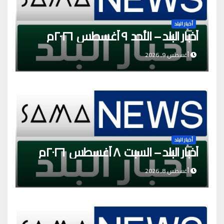
أخبار البلد
أخبار البلد – الأحد ٩ أغسطس ٢٠٢٦م
أغسطس 9, 2026
أخبار البلد
أخبار البلد – السبت ٨ أغسطس ٢٠٢٦م
أغسطس 8, 2026