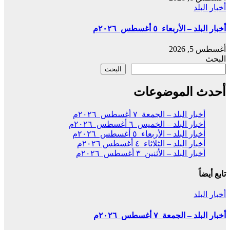
أخبار البلد
أخبار البلد – الأربعاء ٥ أغسطس ٢٠٢٦م
أغسطس 5, 2026
البحث
البحث
أحدث الموضوعات
أخبار البلد – الجمعة ٧ أغسطس ٢٠٢٦م
أخبار البلد – الخميس ٦ أغسطس ٢٠٢٦م
أخبار البلد – الأربعاء ٥ أغسطس ٢٠٢٦م
أخبار البلد – الثلاثاء ٤ أغسطس ٢٠٢٦م
أخبار البلد – الأثنين ٣ أغسطس ٢٠٢٦م
تابع أيضاً
أخبار البلد
أخبار البلد – الجمعة ٧ أغسطس ٢٠٢٦م