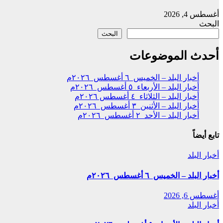
أغسطس 4, 2026
البحث
البحث
أحدث الموضوعات
أخبار البلد – الخميس ٦ أغسطس ٢٠٢٦م
أخبار البلد – الأربعاء ٥ أغسطس ٢٠٢٦م
أخبار البلد – الثلاثاء ٤ أغسطس ٢٠٢٦م
أخبار البلد – الأثنين ٣ أغسطس ٢٠٢٦م
أخبار البلد – الأحد ٢ أغسطس ٢٠٢٦م
تابع أيضاً
أخبار البلد
أخبار البلد – الخميس ٦ أغسطس ٢٠٢٦م
أغسطس 6, 2026
أخبار البلد