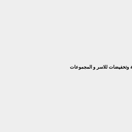
بة وتخفيضات للاسر و المجموعات