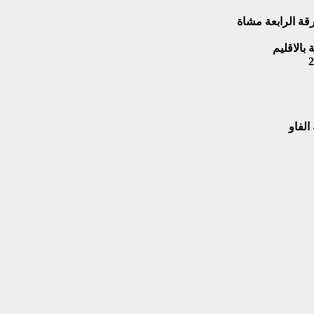
قة الرابعة مشاة
بالاقليم
الفاو