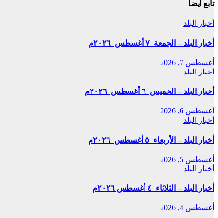
تابع أيضاً
أخبار البلد
أخبار البلد – الجمعة ٧ أغسطس ٢٠٢٦م
أغسطس 7, 2026
أخبار البلد
أخبار البلد – الخميس ٦ أغسطس ٢٠٢٦م
أغسطس 6, 2026
أخبار البلد
أخبار البلد – الأربعاء ٥ أغسطس ٢٠٢٦م
أغسطس 5, 2026
أخبار البلد
أخبار البلد – الثلاثاء ٤ أغسطس ٢٠٢٦م
أغسطس 4, 2026