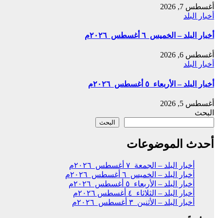
أغسطس 7, 2026
أخبار البلد
أخبار البلد – الخميس ٦ أغسطس ٢٠٢٦م
أغسطس 6, 2026
أخبار البلد
أخبار البلد – الأربعاء ٥ أغسطس ٢٠٢٦م
أغسطس 5, 2026
البحث
البحث
أحدث الموضوعات
أخبار البلد – الجمعة ٧ أغسطس ٢٠٢٦م
أخبار البلد – الخميس ٦ أغسطس ٢٠٢٦م
أخبار البلد – الأربعاء ٥ أغسطس ٢٠٢٦م
أخبار البلد – الثلاثاء ٤ أغسطس ٢٠٢٦م
أخبار البلد – الأثنين ٣ أغسطس ٢٠٢٦م