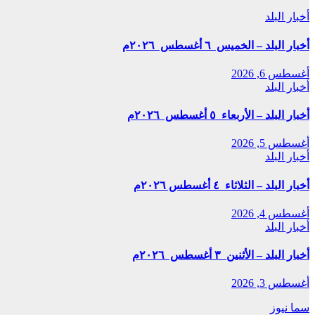
أخبار البلد
أخبار البلد – الخميس ٦ أغسطس ٢٠٢٦م
أغسطس 6, 2026
أخبار البلد
أخبار البلد – الأربعاء ٥ أغسطس ٢٠٢٦م
أغسطس 5, 2026
أخبار البلد
أخبار البلد – الثلاثاء ٤ أغسطس ٢٠٢٦م
أغسطس 4, 2026
أخبار البلد
أخبار البلد – الأثنين ٣ أغسطس ٢٠٢٦م
أغسطس 3, 2026
سما نيوز