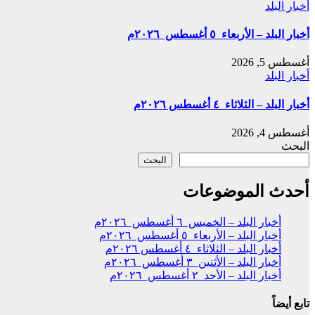
أخبار البلد
أخبار البلد – الأربعاء ٥ أغسطس ٢٠٢٦م
أغسطس 5, 2026
أخبار البلد
أخبار البلد – الثلاثاء ٤ أغسطس ٢٠٢٦م
أغسطس 4, 2026
البحث
البحث
أحدث الموضوعات
أخبار البلد – الخميس ٦ أغسطس ٢٠٢٦م
أخبار البلد – الأربعاء ٥ أغسطس ٢٠٢٦م
أخبار البلد – الثلاثاء ٤ أغسطس ٢٠٢٦م
أخبار البلد – الأثنين ٣ أغسطس ٢٠٢٦م
أخبار البلد – الأحد ٢ أغسطس ٢٠٢٦م
تابع أيضاً