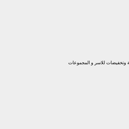
بة وتخفيضات للاسر و المجموعات