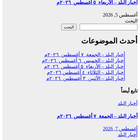
أخبار البلد – الأربعاء ٥ أغسطس ٢٠٢٦م
أغسطس 5, 2026
البحث
البحث
أحدث الموضوعات
أخبار البلد – الجمعة ٧ أغسطس ٢٠٢٦م
أخبار البلد – الخميس ٦ أغسطس ٢٠٢٦م
أخبار البلد – الأربعاء ٥ أغسطس ٢٠٢٦م
أخبار البلد – الثلاثاء ٤ أغسطس ٢٠٢٦م
أخبار البلد – الأثنين ٣ أغسطس ٢٠٢٦م
تابع أيضاً
أخبار البلد
أخبار البلد – الجمعة ٧ أغسطس ٢٠٢٦م
أغسطس 7, 2026
أخبار البلد