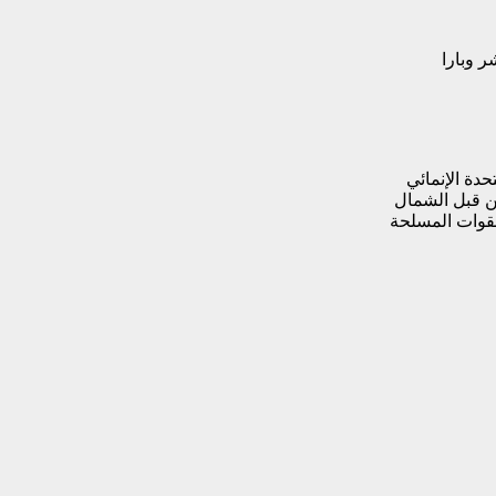
ر وبارا
حدة الإنمائي
ن قبل الشمال
للقوات المسلحة