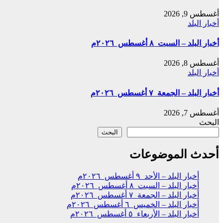
أغسطس 9, 2026
أخبار البلد
أخبار البلد – السبت ٨ أغسطس ٢٠٢٦م
أغسطس 8, 2026
أخبار البلد
أخبار البلد – الجمعة ٧ أغسطس ٢٠٢٦م
أغسطس 7, 2026
البحث
البحث
أحدث الموضوعات
أخبار البلد – الأحد ٩ أغسطس ٢٠٢٦م
أخبار البلد – السبت ٨ أغسطس ٢٠٢٦م
أخبار البلد – الجمعة ٧ أغسطس ٢٠٢٦م
أخبار البلد – الخميس ٦ أغسطس ٢٠٢٦م
أخبار البلد – الأربعاء ٥ أغسطس ٢٠٢٦م