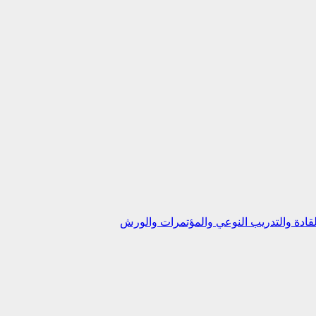
ادة والتدريب النوعي والمؤتمرات والورش