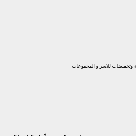
بة وتخفيضات للاسر و المجموعات