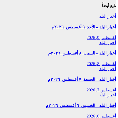
تابع أيضاً
أخبار البلد
أخبار البلد – الأحد ٩ أغسطس ٢٠٢٦م
أغسطس 9, 2026
أخبار البلد
أخبار البلد – السبت ٨ أغسطس ٢٠٢٦م
أغسطس 8, 2026
أخبار البلد
أخبار البلد – الجمعة ٧ أغسطس ٢٠٢٦م
أغسطس 7, 2026
أخبار البلد
أخبار البلد – الخميس ٦ أغسطس ٢٠٢٦م
أغسطس 6, 2026