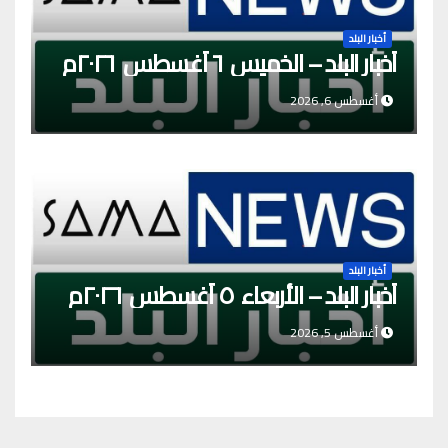
أخبار البلد
أخبار البلد – الخميس ٦ أغسطس ٢٠٢٦م
أغسطس 6, 2026
أخبار البلد
أخبار البلد – الأربعاء ٥ أغسطس ٢٠٢٦م
أغسطس 5, 2026