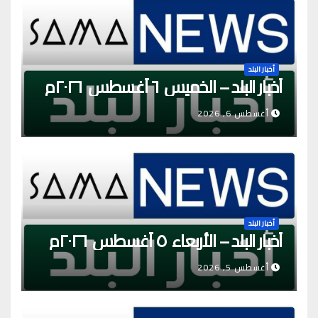
أخبار البلد
أخبار البلد – الخميس ٦ أغسطس ٢٠٢٦م
أغسطس 6, 2026
أخبار البلد
أخبار البلد – الأربعاء ٥ أغسطس ٢٠٢٦م
أغسطس 5, 2026