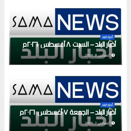
أخبار البلد
أخبار البلد – السبت ٨ أغسطس ٢٠٢٦م
أغسطس 8, 2026
أخبار البلد
أخبار البلد – الجمعة ٧ أغسطس ٢٠٢٦م
أغسطس 7, 2026