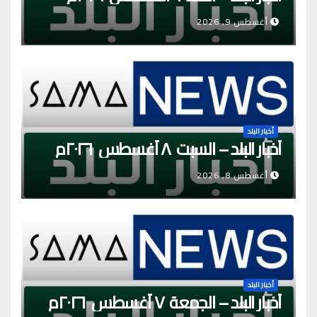
أغسطس 9, 2026
أخبار البلد
أخبار البلد – السبت ٨ أغسطس ٢٠٢٦م
أغسطس 8, 2026
أخبار البلد
أخبار البلد – الجمعة ٧ أغسطس ٢٠٢٦م