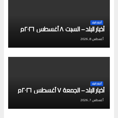
أخبار البلد
أخبار البلد – السبت ٨ أغسطس ٢٠٢٦م
أغسطس 8, 2026
أخبار البلد
أخبار البلد – الجمعة ٧ أغسطس ٢٠٢٦م
أغسطس 7, 2026