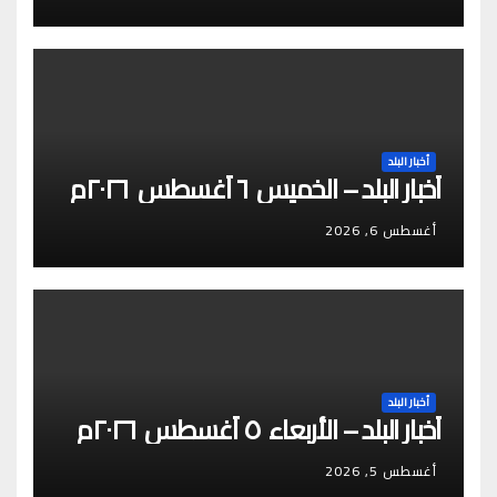
أخبار البلد
أخبار البلد – الخميس ٦ أغسطس ٢٠٢٦م
أغسطس 6, 2026
أخبار البلد
أخبار البلد – الأربعاء ٥ أغسطس ٢٠٢٦م
أغسطس 5, 2026