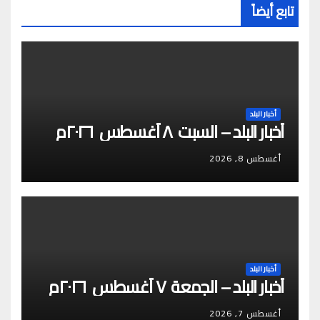
تابع أيضاً
أخبار البلد
أخبار البلد – السبت ٨ أغسطس ٢٠٢٦م
أغسطس 8, 2026
أخبار البلد
أخبار البلد – الجمعة ٧ أغسطس ٢٠٢٦م
أغسطس 7, 2026