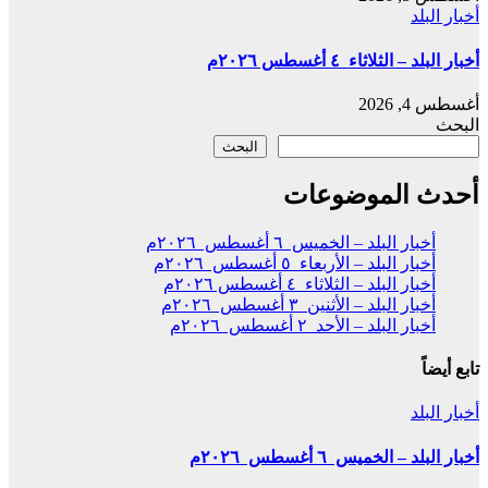
أخبار البلد
أخبار البلد – الثلاثاء ٤ أغسطس ٢٠٢٦م
أغسطس 4, 2026
البحث
البحث
أحدث الموضوعات
أخبار البلد – الخميس ٦ أغسطس ٢٠٢٦م
أخبار البلد – الأربعاء ٥ أغسطس ٢٠٢٦م
أخبار البلد – الثلاثاء ٤ أغسطس ٢٠٢٦م
أخبار البلد – الأثنين ٣ أغسطس ٢٠٢٦م
أخبار البلد – الأحد ٢ أغسطس ٢٠٢٦م
تابع أيضاً
أخبار البلد
أخبار البلد – الخميس ٦ أغسطس ٢٠٢٦م