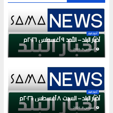
أخبار البلد
أخبار البلد – الأحد ٩ أغسطس ٢٠٢٦م
أغسطس 9, 2026
أخبار البلد
أخبار البلد – السبت ٨ أغسطس ٢٠٢٦م
أغسطس 8, 2026