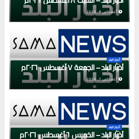
أخبار البلد – السبت ٨ أغسطس ٢٠٢٦م
أغسطس 8, 2026
أخبار البلد
أخبار البلد – الجمعة ٧ أغسطس ٢٠٢٦م
أغسطس 7, 2026
أخبار البلد
أخبار البلد – الخميس ٦ أغسطس ٢٠٢٦م