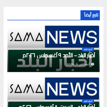
تابع أيضاً
أخبار البلد
أخبار البلد – الأحد ٩ أغسطس ٢٠٢٦م
أغسطس 9, 2026
أخبار البلد