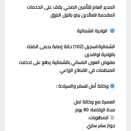
المدير العام للتأمين الصحي يقف على الخدمات
المقدمة للعائدين بباو بالنيل الازرق
الولاية الشمالية
الشمالية:تسجيل (102) حالة إصابة بحمى الضنك
بالولاية لوافدين
مفوض العون الانساني بالشمالية يطلع على تدخلات
المنظمات في القطاع الزراعي
وكالة أمل للسفر والسياحة :
العمرة مع وكالة امل
مدة الإقامة: 80 يوم
المطلوبات:
جواز سفر ساري