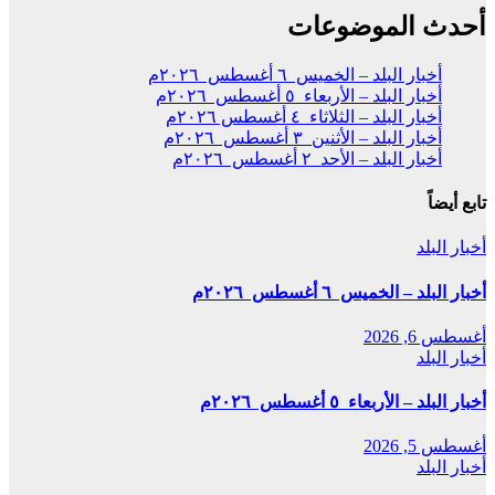
أحدث الموضوعات
أخبار البلد – الخميس ٦ أغسطس ٢٠٢٦م
أخبار البلد – الأربعاء ٥ أغسطس ٢٠٢٦م
أخبار البلد – الثلاثاء ٤ أغسطس ٢٠٢٦م
أخبار البلد – الأثنين ٣ أغسطس ٢٠٢٦م
أخبار البلد – الأحد ٢ أغسطس ٢٠٢٦م
تابع أيضاً
أخبار البلد
أخبار البلد – الخميس ٦ أغسطس ٢٠٢٦م
أغسطس 6, 2026
أخبار البلد
أخبار البلد – الأربعاء ٥ أغسطس ٢٠٢٦م
أغسطس 5, 2026
أخبار البلد