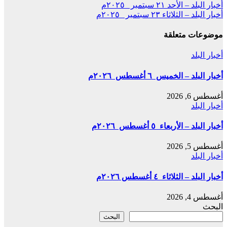
تصفّح
أخبار البلد – الأحد ٢١ سبتمبر ٢٠٢٥م
Share
أخبار البلد – الثلاثاء ٢٣ سبتمبر ٢٠٢٥م
المقالات
موضوعات متعلقة
أخبار البلد
أخبار البلد – الخميس ٦ أغسطس ٢٠٢٦م
أغسطس 6, 2026
أخبار البلد
أخبار البلد – الأربعاء ٥ أغسطس ٢٠٢٦م
أغسطس 5, 2026
أخبار البلد
أخبار البلد – الثلاثاء ٤ أغسطس ٢٠٢٦م
أغسطس 4, 2026
البحث
البحث