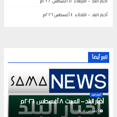
أخبار البلد – الأربعاء ٥ أغسطس ٢٠٢٦م
أخبار البلد – الثلاثاء ٤ أغسطس ٢٠٢٦م
تابع أيضاً
أخبار البلد
أخبار البلد – السبت ٨ أغسطس ٢٠٢٦م
أغسطس 8, 2026