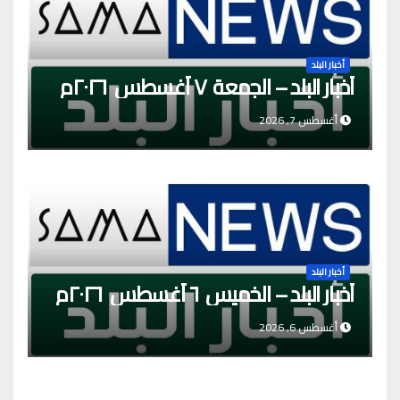
أخبار البلد
أخبار البلد – الجمعة ٧ أغسطس ٢٠٢٦م
أغسطس 7, 2026
أخبار البلد
أخبار البلد – الخميس ٦ أغسطس ٢٠٢٦م
أغسطس 6, 2026