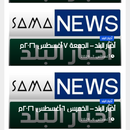
أخبار البلد
أخبار البلد – الجمعة ٧ أغسطس ٢٠٢٦م
أغسطس 7, 2026
أخبار البلد
أخبار البلد – الخميس ٦ أغسطس ٢٠٢٦م
أغسطس 6, 2026