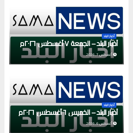
أخبار البلد
أخبار البلد – الجمعة ٧ أغسطس ٢٠٢٦م
أغسطس 7, 2026
أخبار البلد
أخبار البلد – الخميس ٦ أغسطس ٢٠٢٦م
أغسطس 6, 2026