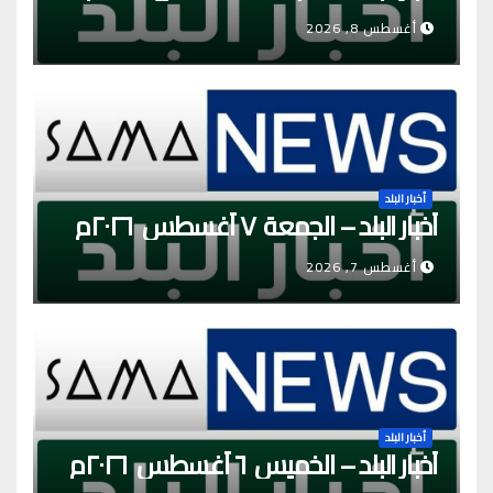
أغسطس 8, 2026
أخبار البلد
أخبار البلد – الجمعة ٧ أغسطس ٢٠٢٦م
أغسطس 7, 2026
أخبار البلد
أخبار البلد – الخميس ٦ أغسطس ٢٠٢٦م