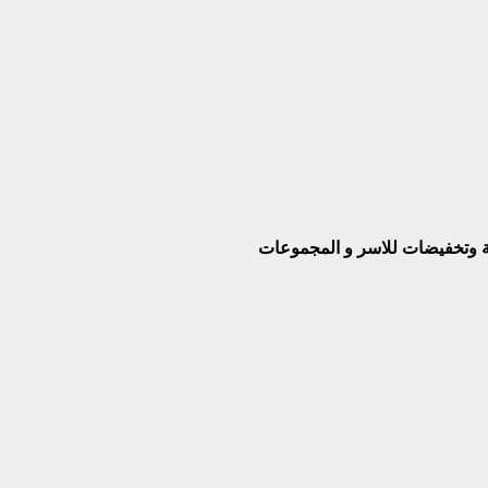
بة وتخفيضات للاسر و المجموعات