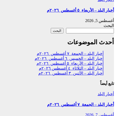
أخبار البلد – الأربعاء ٥ أغسطس ٢٠٢٦م
أغسطس 5, 2026
البحث
البحث
أحدث الموضوعات
أخبار البلد – الجمعة ٧ أغسطس ٢٠٢٦م
أخبار البلد – الخميس ٦ أغسطس ٢٠٢٦م
أخبار البلد – الأربعاء ٥ أغسطس ٢٠٢٦م
أخبار البلد – الثلاثاء ٤ أغسطس ٢٠٢٦م
أخبار البلد – الأثنين ٣ أغسطس ٢٠٢٦م
تابع أيضاً
أخبار البلد
أخبار البلد – الجمعة ٧ أغسطس ٢٠٢٦م
أغسطس 7, 2026