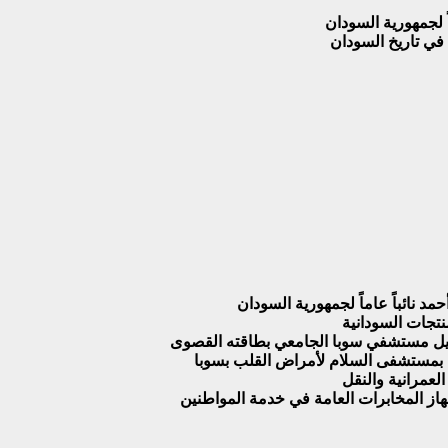
اً لجمهورية السودان
 في تاريخ السودان
مد نائباً عاماً لجمهورية السودان
نتجات السودانية
شغيل مستشفي سوبا الجامعي بطاقته القصوى
 بمستشفى السلام لأمراض القلب بسوبا
لعمرانية والنقل
هاز المخابرات العامة في خدمة المواطنين