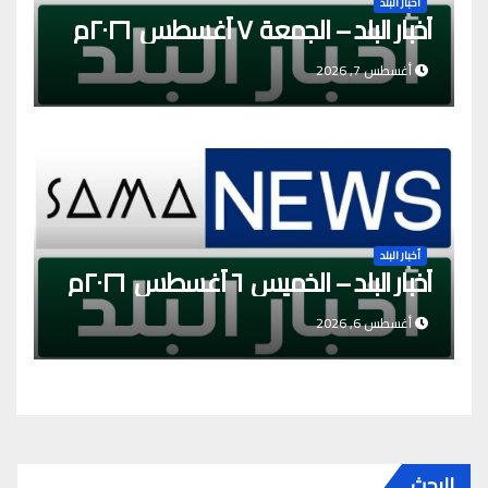
أخبار البلد
أخبار البلد – الجمعة ٧ أغسطس ٢٠٢٦م
أغسطس 7, 2026
أخبار البلد
أخبار البلد – الخميس ٦ أغسطس ٢٠٢٦م
أغسطس 6, 2026
البحث