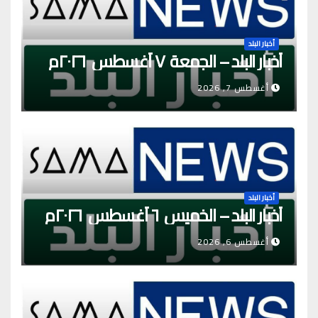
أخبار البلد
أخبار البلد – الجمعة ٧ أغسطس ٢٠٢٦م
أغسطس 7, 2026
أخبار البلد
أخبار البلد – الخميس ٦ أغسطس ٢٠٢٦م
أغسطس 6, 2026