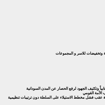
بة وتخفيضات للاسر و المجموعات
بياً وتكثيف الجهود لرفع الحصار عن المدن السودانية
 الأمة القومي
صمة عقب فشل مخطط الاستيلاء على السلطة دون ترتيبات تنظيمية