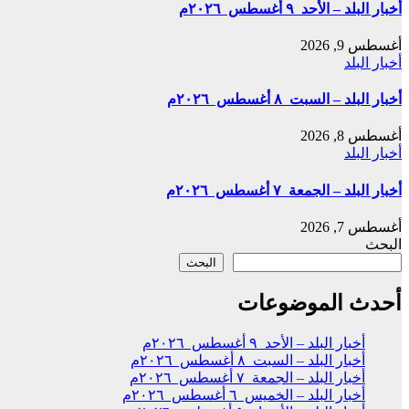
أخبار البلد – الأحد ٩ أغسطس ٢٠٢٦م
أغسطس 9, 2026
أخبار البلد
أخبار البلد – السبت ٨ أغسطس ٢٠٢٦م
أغسطس 8, 2026
أخبار البلد
أخبار البلد – الجمعة ٧ أغسطس ٢٠٢٦م
أغسطس 7, 2026
البحث
البحث
أحدث الموضوعات
أخبار البلد – الأحد ٩ أغسطس ٢٠٢٦م
أخبار البلد – السبت ٨ أغسطس ٢٠٢٦م
أخبار البلد – الجمعة ٧ أغسطس ٢٠٢٦م
أخبار البلد – الخميس ٦ أغسطس ٢٠٢٦م