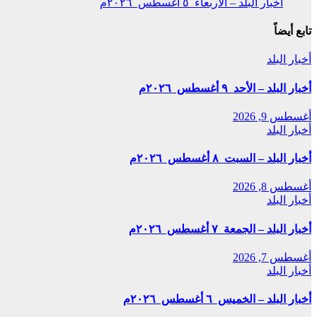
أخبار البلد – الأربعاء ٥ أغسطس ٢٠٢٦م
تابع أيضاً
أخبار البلد
أخبار البلد – الأحد ٩ أغسطس ٢٠٢٦م
أغسطس 9, 2026
أخبار البلد
أخبار البلد – السبت ٨ أغسطس ٢٠٢٦م
أغسطس 8, 2026
أخبار البلد
أخبار البلد – الجمعة ٧ أغسطس ٢٠٢٦م
أغسطس 7, 2026
أخبار البلد
أخبار البلد – الخميس ٦ أغسطس ٢٠٢٦م