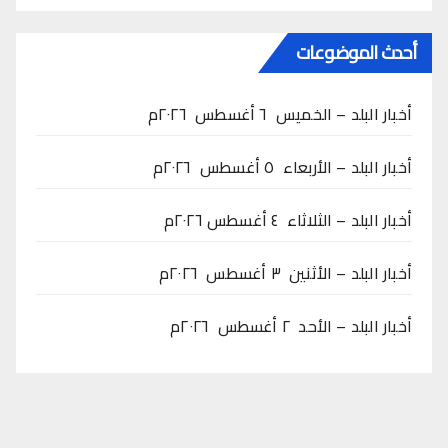
أحدث الموضوعات
أخبار البلد – الخميس ٦ أغسطس ٢٠٢٦م
أخبار البلد – الأربعاء ٥ أغسطس ٢٠٢٦م
أخبار البلد – الثلاثاء ٤ أغسطس ٢٠٢٦م
أخبار البلد – الأثنين ٣ أغسطس ٢٠٢٦م
أخبار البلد – الأحد ٢ أغسطس ٢٠٢٦م