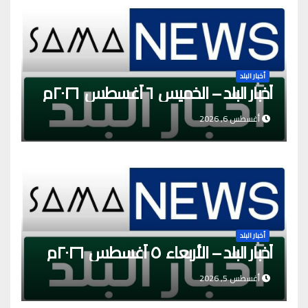
أخبار البلد
أخبار البلد – الخميس ٦ أغسطس ٢٠٢٦م
أغسطس 6, 2026
أخبار البلد
أخبار البلد – الأربعاء ٥ أغسطس ٢٠٢٦م
أغسطس 5, 2026