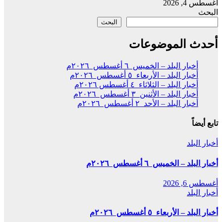
أغسطس 4, 2026
البحث
البحث
أحدث الموضوعات
أخبار البلد – الخميس ٦ أغسطس ٢٠٢٦م
أخبار البلد – الأربعاء ٥ أغسطس ٢٠٢٦م
أخبار البلد – الثلاثاء ٤ أغسطس ٢٠٢٦م
أخبار البلد – الأثنين ٣ أغسطس ٢٠٢٦م
أخبار البلد – الأحد ٢ أغسطس ٢٠٢٦م
تابع أيضاً
أخبار البلد
أخبار البلد – الخميس ٦ أغسطس ٢٠٢٦م
أغسطس 6, 2026
أخبار البلد
أخبار البلد – الأربعاء ٥ أغسطس ٢٠٢٦م