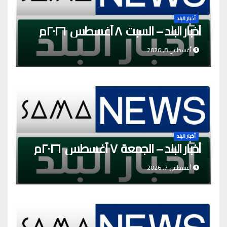
أخبار البلد
أخبار البلد – السبت ٨ أغسطس ٢٠٢٦م
أغسطس 8, 2026
أخبار البلد
أخبار البلد – الجمعة ٧ أغسطس ٢٠٢٦م
أغسطس 7, 2026