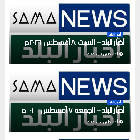
أخبار البلد
أخبار البلد – السبت ٨ أغسطس ٢٠٢٦م
أغسطس 8, 2026
أخبار البلد
أخبار البلد – الجمعة ٧ أغسطس ٢٠٢٦م
أغسطس 7, 2026