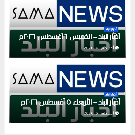
أخبار البلد
أخبار البلد – الخميس ٦ أغسطس ٢٠٢٦م
أغسطس 6, 2026
أخبار البلد
أخبار البلد – الأربعاء ٥ أغسطس ٢٠٢٦م
أغسطس 5, 2026