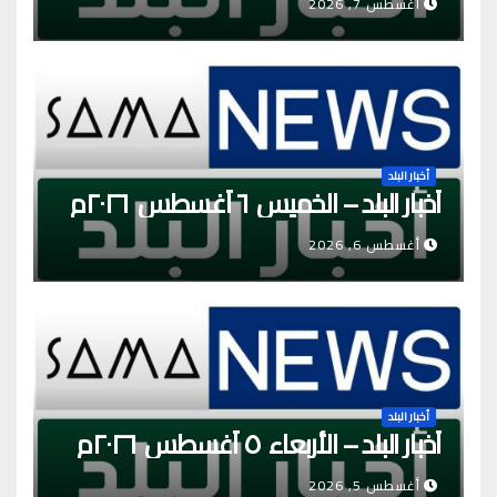
أغسطس 7, 2026
أخبار البلد
أخبار البلد – الخميس ٦ أغسطس ٢٠٢٦م
أغسطس 6, 2026
أخبار البلد
أخبار البلد – الأربعاء ٥ أغسطس ٢٠٢٦م
أغسطس 5, 2026