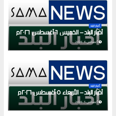
أخبار البلد
أخبار البلد – الخميس ٦ أغسطس ٢٠٢٦م
أغسطس 6, 2026
أخبار البلد
أخبار البلد – الأربعاء ٥ أغسطس ٢٠٢٦م
أغسطس 5, 2026