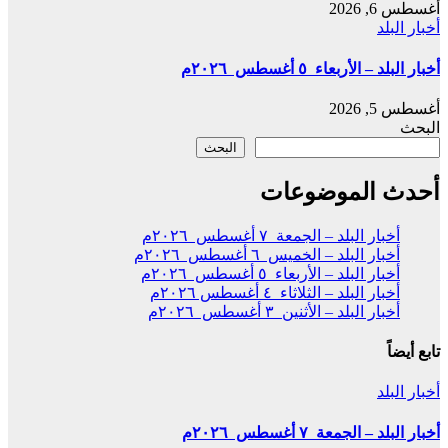
أغسطس 6, 2026
أخبار البلد
أخبار البلد – الأربعاء ٥ أغسطس ٢٠٢٦م
أغسطس 5, 2026
البحث
البحث
أحدث الموضوعات
أخبار البلد – الجمعة ٧ أغسطس ٢٠٢٦م
أخبار البلد – الخميس ٦ أغسطس ٢٠٢٦م
أخبار البلد – الأربعاء ٥ أغسطس ٢٠٢٦م
أخبار البلد – الثلاثاء ٤ أغسطس ٢٠٢٦م
أخبار البلد – الأثنين ٣ أغسطس ٢٠٢٦م
تابع أيضاً
أخبار البلد
أخبار البلد – الجمعة ٧ أغسطس ٢٠٢٦م