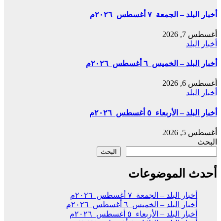
أخبار البلد – الجمعة ٧ أغسطس ٢٠٢٦م
أغسطس 7, 2026
أخبار البلد
أخبار البلد – الخميس ٦ أغسطس ٢٠٢٦م
أغسطس 6, 2026
أخبار البلد
أخبار البلد – الأربعاء ٥ أغسطس ٢٠٢٦م
أغسطس 5, 2026
البحث
البحث
أحدث الموضوعات
أخبار البلد – الجمعة ٧ أغسطس ٢٠٢٦م
أخبار البلد – الخميس ٦ أغسطس ٢٠٢٦م
أخبار البلد – الأربعاء ٥ أغسطس ٢٠٢٦م