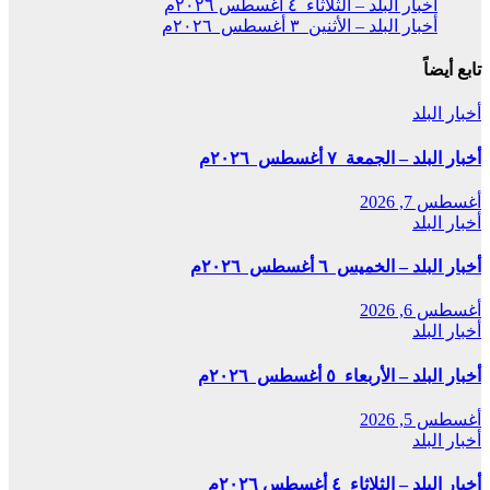
أخبار البلد – الثلاثاء ٤ أغسطس ٢٠٢٦م
أخبار البلد – الأثنين ٣ أغسطس ٢٠٢٦م
تابع أيضاً
أخبار البلد
أخبار البلد – الجمعة ٧ أغسطس ٢٠٢٦م
أغسطس 7, 2026
أخبار البلد
أخبار البلد – الخميس ٦ أغسطس ٢٠٢٦م
أغسطس 6, 2026
أخبار البلد
أخبار البلد – الأربعاء ٥ أغسطس ٢٠٢٦م
أغسطس 5, 2026
أخبار البلد
أخبار البلد – الثلاثاء ٤ أغسطس ٢٠٢٦م