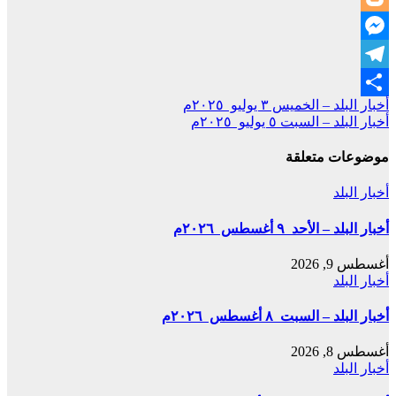
Blogger
Messenger
Telegram
تصفّح
أخبار البلد – الخميس ٣ يوليو ٢٠٢٥م
Share
أخبار البلد – السبت ٥ يوليو ٢٠٢٥م
المقالات
موضوعات متعلقة
أخبار البلد
أخبار البلد – الأحد ٩ أغسطس ٢٠٢٦م
أغسطس 9, 2026
أخبار البلد
أخبار البلد – السبت ٨ أغسطس ٢٠٢٦م
أغسطس 8, 2026
أخبار البلد