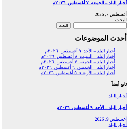
أخبار البلد – الجمعة ٧ أغسطس ٢٠٢٦م
أغسطس 7, 2026
البحث
البحث
أحدث الموضوعات
أخبار البلد – الأحد ٩ أغسطس ٢٠٢٦م
أخبار البلد – السبت ٨ أغسطس ٢٠٢٦م
أخبار البلد – الجمعة ٧ أغسطس ٢٠٢٦م
أخبار البلد – الخميس ٦ أغسطس ٢٠٢٦م
أخبار البلد – الأربعاء ٥ أغسطس ٢٠٢٦م
تابع أيضاً
أخبار البلد
أخبار البلد – الأحد ٩ أغسطس ٢٠٢٦م
أغسطس 9, 2026
أخبار البلد