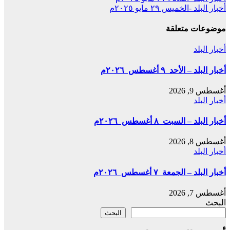
Share
أخبار البلد -الخميس ٢٩ مايو ٢٠٢٥م
المقالات
موضوعات متعلقة
أخبار البلد
أخبار البلد – الأحد ٩ أغسطس ٢٠٢٦م
أغسطس 9, 2026
أخبار البلد
أخبار البلد – السبت ٨ أغسطس ٢٠٢٦م
أغسطس 8, 2026
أخبار البلد
أخبار البلد – الجمعة ٧ أغسطس ٢٠٢٦م
أغسطس 7, 2026
البحث
البحث