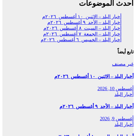
أحدث الموضوعات
أخبار البلد – الاثنين ١٠ أغسطس ٢٠٢٦م
أخبار البلد – الأحد ٩ أغسطس ٢٠٢٦م
أخبار البلد – السبت ٨ أغسطس ٢٠٢٦م
أخبار البلد – الجمعة ٧ أغسطس ٢٠٢٦م
أخبار البلد – الخميس ٦ أغسطس ٢٠٢٦م
تابع أيضاً
غير مصنف
أخبار البلد – الاثنين ١٠ أغسطس ٢٠٢٦م
أغسطس 10, 2026
أخبار البلد
أخبار البلد – الأحد ٩ أغسطس ٢٠٢٦م
أغسطس 9, 2026
أخبار البلد