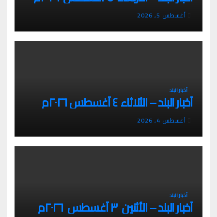
أغسطس 5, 2026
أخبار البلد
أخبار البلد – الثلاثاء ٤ أغسطس ٢٠٢٦م
أغسطس 4, 2026
أخبار البلد
أخبار البلد – الأثنين ٣ أغسطس ٢٠٢٦م