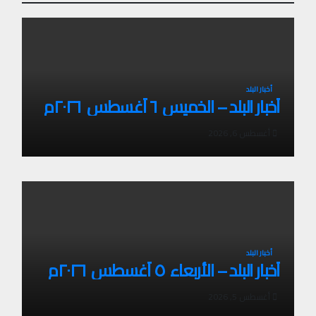
أخبار البلد
أخبار البلد – الخميس ٦ أغسطس ٢٠٢٦م
أغسطس 6, 2026
أخبار البلد
أخبار البلد – الأربعاء ٥ أغسطس ٢٠٢٦م
أغسطس 5, 2026