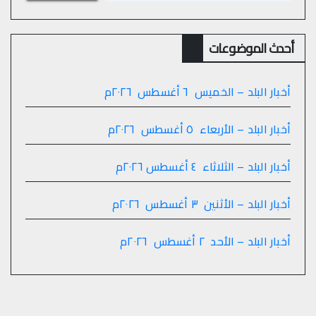
أحدث الموضوعات
أخبار البلد – الخميس ٦ أغسطس ٢٠٢٦م
أخبار البلد – الأربعاء ٥ أغسطس ٢٠٢٦م
أخبار البلد – الثلاثاء ٤ أغسطس ٢٠٢٦م
أخبار البلد – الأثنين ٣ أغسطس ٢٠٢٦م
أخبار البلد – الأحد ٢ أغسطس ٢٠٢٦م