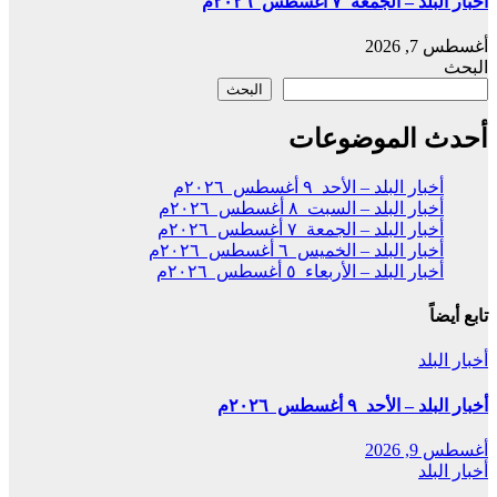
أخبار البلد – الجمعة ٧ أغسطس ٢٠٢٦م
أغسطس 7, 2026
البحث
البحث
أحدث الموضوعات
أخبار البلد – الأحد ٩ أغسطس ٢٠٢٦م
أخبار البلد – السبت ٨ أغسطس ٢٠٢٦م
أخبار البلد – الجمعة ٧ أغسطس ٢٠٢٦م
أخبار البلد – الخميس ٦ أغسطس ٢٠٢٦م
أخبار البلد – الأربعاء ٥ أغسطس ٢٠٢٦م
تابع أيضاً
أخبار البلد
أخبار البلد – الأحد ٩ أغسطس ٢٠٢٦م
أغسطس 9, 2026
أخبار البلد