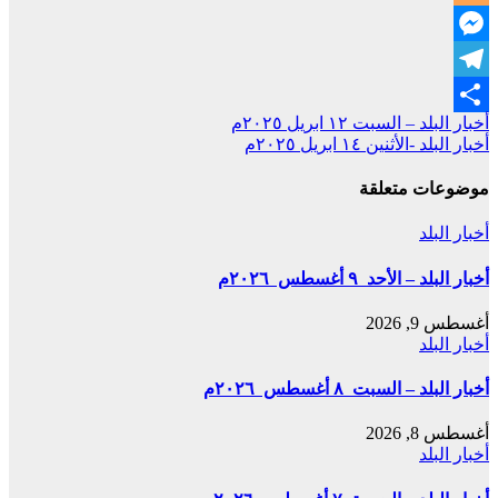
Blogger
Messenger
Telegram
تصفّح
أخبار البلد – السبت ١٢ ابريل ٢٠٢٥م
Share
أخبار البلد -الأثنين ١٤ ابريل ٢٠٢٥م
المقالات
موضوعات متعلقة
أخبار البلد
أخبار البلد – الأحد ٩ أغسطس ٢٠٢٦م
أغسطس 9, 2026
أخبار البلد
أخبار البلد – السبت ٨ أغسطس ٢٠٢٦م
أغسطس 8, 2026
أخبار البلد