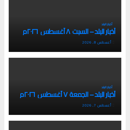
أخبار البلد
أخبار البلد – السبت ٨ أغسطس ٢٠٢٦م
أغسطس 8, 2026
أخبار البلد
أخبار البلد – الجمعة ٧ أغسطس ٢٠٢٦م
أغسطس 7, 2026