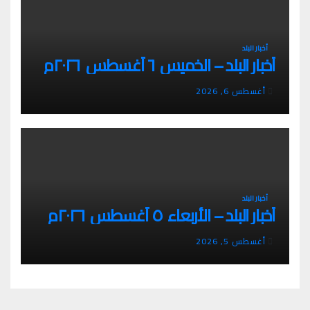
أخبار البلد
أخبار البلد – الخميس ٦ أغسطس ٢٠٢٦م
أغسطس 6, 2026
أخبار البلد
أخبار البلد – الأربعاء ٥ أغسطس ٢٠٢٦م
أغسطس 5, 2026