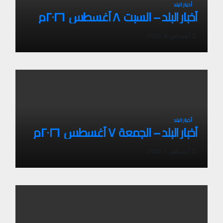
أخبار البلد
أخبار البلد – السبت ٨ أغسطس ٢٠٢٦م
أغسطس 8, 2026
أخبار البلد
أخبار البلد – الجمعة ٧ أغسطس ٢٠٢٦م
أغسطس 7, 2026