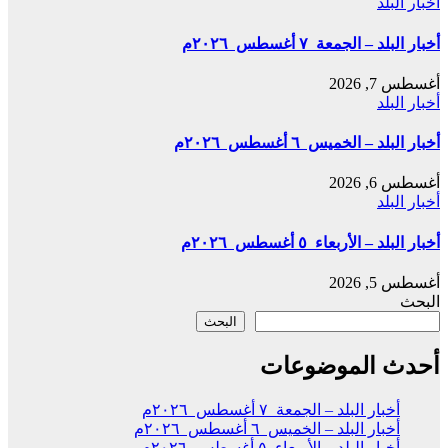
أخبار البلد
أخبار البلد – الجمعة ٧ أغسطس ٢٠٢٦م
أغسطس 7, 2026
أخبار البلد
أخبار البلد – الخميس ٦ أغسطس ٢٠٢٦م
أغسطس 6, 2026
أخبار البلد
أخبار البلد – الأربعاء ٥ أغسطس ٢٠٢٦م
أغسطس 5, 2026
البحث
البحث
أحدث الموضوعات
أخبار البلد – الجمعة ٧ أغسطس ٢٠٢٦م
أخبار البلد – الخميس ٦ أغسطس ٢٠٢٦م
أخبار البلد – الأربعاء ٥ أغسطس ٢٠٢٦م