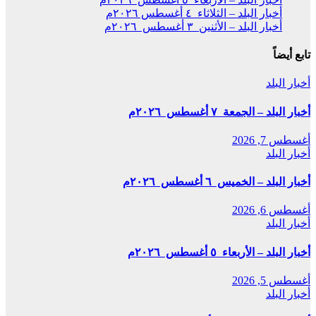
أخبار البلد – الثلاثاء ٤ أغسطس ٢٠٢٦م
أخبار البلد – الأثنين ٣ أغسطس ٢٠٢٦م
تابع أيضاً
أخبار البلد
أخبار البلد – الجمعة ٧ أغسطس ٢٠٢٦م
أغسطس 7, 2026
أخبار البلد
أخبار البلد – الخميس ٦ أغسطس ٢٠٢٦م
أغسطس 6, 2026
أخبار البلد
أخبار البلد – الأربعاء ٥ أغسطس ٢٠٢٦م
أغسطس 5, 2026
أخبار البلد