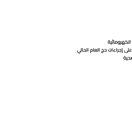
 الكهرومائية
على إجراءات حج العام الحالي
صحية