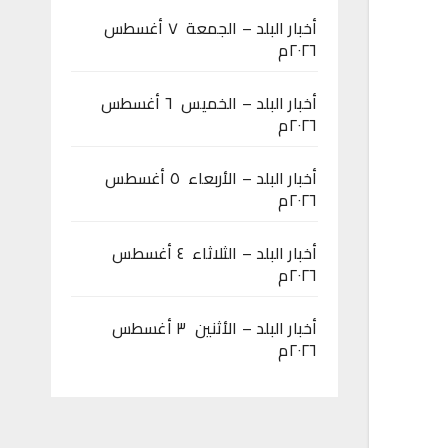
أخبار البلد – الجمعة ٧ أغسطس
٢٠٢٦م
أخبار البلد – الخميس ٦ أغسطس
٢٠٢٦م
أخبار البلد – الأربعاء ٥ أغسطس
٢٠٢٦م
أخبار البلد – الثلاثاء ٤ أغسطس
٢٠٢٦م
أخبار البلد – الأثنين ٣ أغسطس
٢٠٢٦م