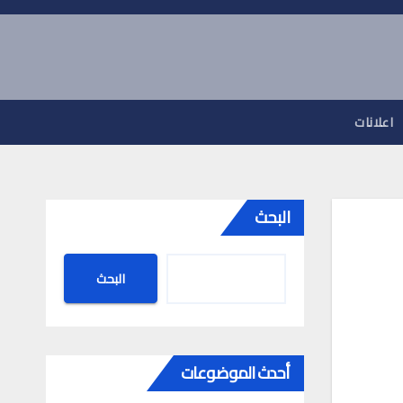
اعلانات
البحث
البحث
أحدث الموضوعات