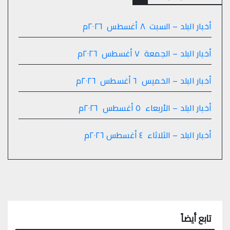
أخبار البلد – السبت ٨ أغسطس ٢٠٢٦م
أخبار البلد – الجمعة ٧ أغسطس ٢٠٢٦م
أخبار البلد – الخميس ٦ أغسطس ٢٠٢٦م
أخبار البلد – الأربعاء ٥ أغسطس ٢٠٢٦م
أخبار البلد – الثلاثاء ٤ أغسطس ٢٠٢٦م
تابع أيضاً