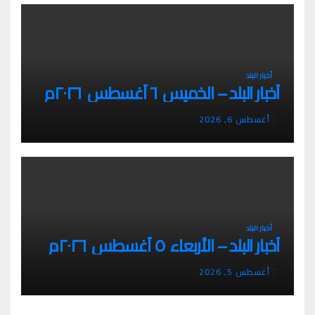
أخبار البلد
أخبار البلد – الخميس ٦ أغسطس ٢٠٢٦م
أغسطس 6, 2026
أخبار البلد
أخبار البلد – الأربعاء ٥ أغسطس ٢٠٢٦م
أغسطس 5, 2026