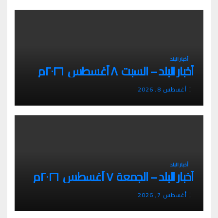
أخبار البلد
أخبار البلد – السبت ٨ أغسطس ٢٠٢٦م
أغسطس 8, 2026
أخبار البلد
أخبار البلد – الجمعة ٧ أغسطس ٢٠٢٦م
أغسطس 7, 2026