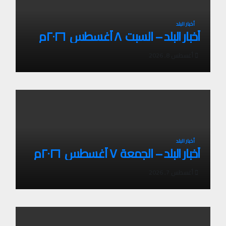
أخبار البلد
أخبار البلد – السبت ٨ أغسطس ٢٠٢٦م
أغسطس 8, 2026
أخبار البلد
أخبار البلد – الجمعة ٧ أغسطس ٢٠٢٦م
أغسطس 7, 2026