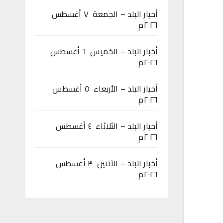
أخبار البلد – الجمعة ٧ أغسطس
٢٠٢٦م
أخبار البلد – الخميس ٦ أغسطس
٢٠٢٦م
أخبار البلد – الأربعاء ٥ أغسطس
٢٠٢٦م
أخبار البلد – الثلاثاء ٤ أغسطس
٢٠٢٦م
أخبار البلد – الأثنين ٣ أغسطس
٢٠٢٦م