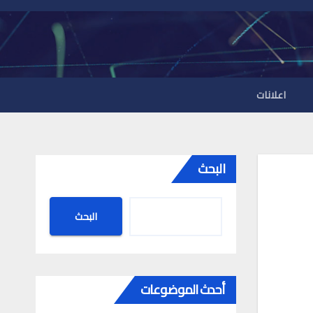
اعلانات
البحث
البحث
أحدث الموضوعات