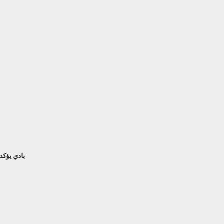
بادي يؤكد