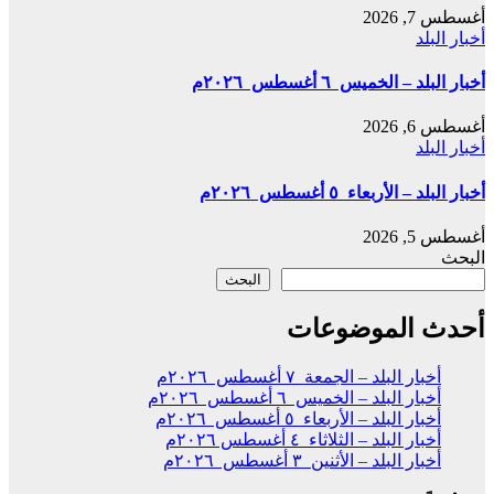
أغسطس 7, 2026
أخبار البلد
أخبار البلد – الخميس ٦ أغسطس ٢٠٢٦م
أغسطس 6, 2026
أخبار البلد
أخبار البلد – الأربعاء ٥ أغسطس ٢٠٢٦م
أغسطس 5, 2026
البحث
البحث
أحدث الموضوعات
أخبار البلد – الجمعة ٧ أغسطس ٢٠٢٦م
أخبار البلد – الخميس ٦ أغسطس ٢٠٢٦م
أخبار البلد – الأربعاء ٥ أغسطس ٢٠٢٦م
أخبار البلد – الثلاثاء ٤ أغسطس ٢٠٢٦م
أخبار البلد – الأثنين ٣ أغسطس ٢٠٢٦م