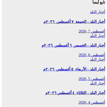
تابع أيضاً
أخبار البلد
أخبار البلد – الجمعة ٧ أغسطس ٢٠٢٦م
أغسطس 7, 2026
أخبار البلد
أخبار البلد – الخميس ٦ أغسطس ٢٠٢٦م
أغسطس 6, 2026
أخبار البلد
أخبار البلد – الأربعاء ٥ أغسطس ٢٠٢٦م
أغسطس 5, 2026
أخبار البلد
أخبار البلد – الثلاثاء ٤ أغسطس ٢٠٢٦م
أغسطس 4, 2026