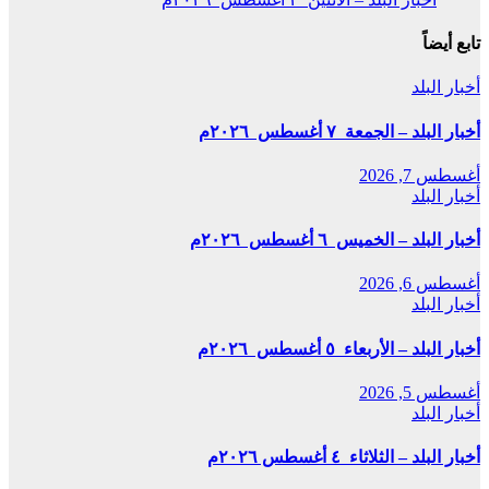
تابع أيضاً
أخبار البلد
أخبار البلد – الجمعة ٧ أغسطس ٢٠٢٦م
أغسطس 7, 2026
أخبار البلد
أخبار البلد – الخميس ٦ أغسطس ٢٠٢٦م
أغسطس 6, 2026
أخبار البلد
أخبار البلد – الأربعاء ٥ أغسطس ٢٠٢٦م
أغسطس 5, 2026
أخبار البلد
أخبار البلد – الثلاثاء ٤ أغسطس ٢٠٢٦م