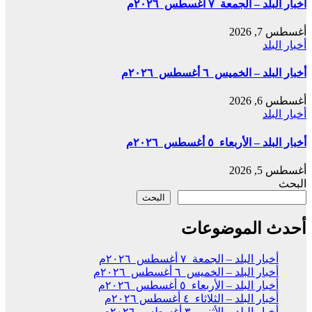
أخبار البلد – الجمعة ٧ أغسطس ٢٠٢٦م
أغسطس 7, 2026
أخبار البلد
أخبار البلد – الخميس ٦ أغسطس ٢٠٢٦م
أغسطس 6, 2026
أخبار البلد
أخبار البلد – الأربعاء ٥ أغسطس ٢٠٢٦م
أغسطس 5, 2026
البحث
البحث
أحدث الموضوعات
أخبار البلد – الجمعة ٧ أغسطس ٢٠٢٦م
أخبار البلد – الخميس ٦ أغسطس ٢٠٢٦م
أخبار البلد – الأربعاء ٥ أغسطس ٢٠٢٦م
أخبار البلد – الثلاثاء ٤ أغسطس ٢٠٢٦م
أخبار البلد – الأثنين ٣ أغسطس ٢٠٢٦م