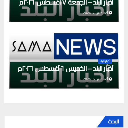
أخبار البلد – الجمعة ٧ أغسطس ٢٠٢٦م
أغسطس 7, 2026
أخبار البلد
أخبار البلد – الخميس ٦ أغسطس ٢٠٢٦م
أغسطس 6, 2026
البحث