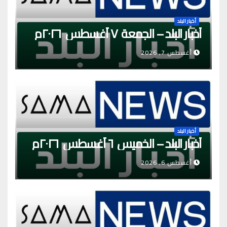
أخبار البلد
أخبار البلد – الجمعة ٧ أغسطس ٢٠٢٦م
أغسطس 7, 2026
أخبار البلد
أخبار البلد – الخميس ٦ أغسطس ٢٠٢٦م
أغسطس 6, 2026