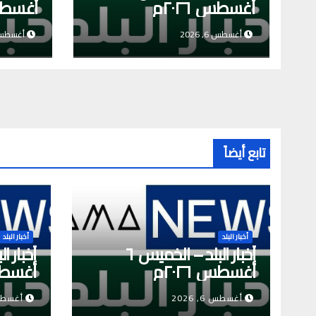
أغسطس ٢٠٢٦م
أغسطس ٦
أغسطس 6, 2026
أغسطس 5, 6
تابع أيضاً
أخبار البلد
أخبار البلد
أخبار البلد – الخميس ٦
أغسطس ٢٠٢٦م
أغسطس ٦
أغسطس 6, 2026
أغسطس 5, 