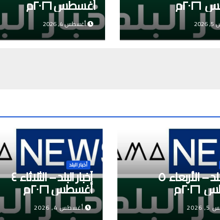
٢٠٢م
أغسطس ٢٠٢٦م
202
أغسطس 4, 2026
أخبار البلد
أخبار البلد – الأربعاء ٥
أخبار البلد – الثلاثاء ٤
٢٠٢م
أغسطس ٢٠٢٦م
2026
أغسطس 4, 2026