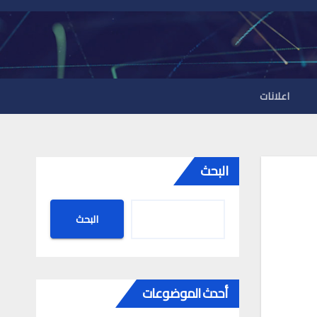
اعلانات
البحث
البحث
أحدث الموضوعات