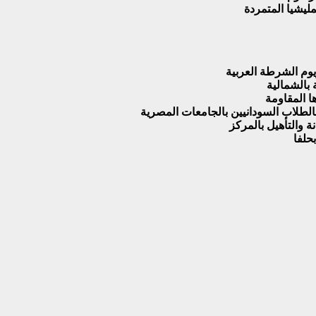
مليشيا المتمردة
يوم الشرطة العربية
 بالشمالية
ا المقاومة
ة والتأهيل بالمركز
حلفا