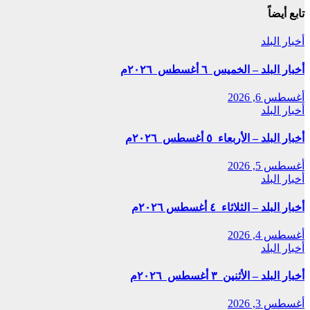
تابع أيضاً
أخبار البلد
أخبار البلد – الخميس ٦ أغسطس ٢٠٢٦م
أغسطس 6, 2026
أخبار البلد
أخبار البلد – الأربعاء ٥ أغسطس ٢٠٢٦م
أغسطس 5, 2026
أخبار البلد
أخبار البلد – الثلاثاء ٤ أغسطس ٢٠٢٦م
أغسطس 4, 2026
أخبار البلد
أخبار البلد – الأثنين ٣ أغسطس ٢٠٢٦م
أغسطس 3, 2026