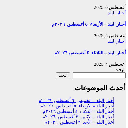
أغسطس 6, 2026
أخبار البلد
أخبار البلد – الأربعاء ٥ أغسطس ٢٠٢٦م
أغسطس 5, 2026
أخبار البلد
أخبار البلد – الثلاثاء ٤ أغسطس ٢٠٢٦م
أغسطس 4, 2026
البحث
البحث
أحدث الموضوعات
أخبار البلد – الخميس ٦ أغسطس ٢٠٢٦م
أخبار البلد – الأربعاء ٥ أغسطس ٢٠٢٦م
أخبار البلد – الثلاثاء ٤ أغسطس ٢٠٢٦م
أخبار البلد – الأثنين ٣ أغسطس ٢٠٢٦م
أخبار البلد – الأحد ٢ أغسطس ٢٠٢٦م