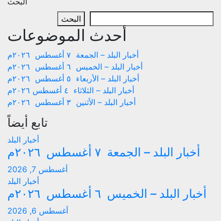
البحث
البحث
أحدث الموضوعات
أخبار البلد – الجمعة ٧ أغسطس ٢٠٢٦م
أخبار البلد – الخميس ٦ أغسطس ٢٠٢٦م
أخبار البلد – الأربعاء ٥ أغسطس ٢٠٢٦م
أخبار البلد – الثلاثاء ٤ أغسطس ٢٠٢٦م
أخبار البلد – الأثنين ٣ أغسطس ٢٠٢٦م
تابع أيضاً
أخبار البلد
أخبار البلد – الجمعة ٧ أغسطس ٢٠٢٦م
أغسطس 7, 2026
أخبار البلد
أخبار البلد – الخميس ٦ أغسطس ٢٠٢٦م
أغسطس 6, 2026