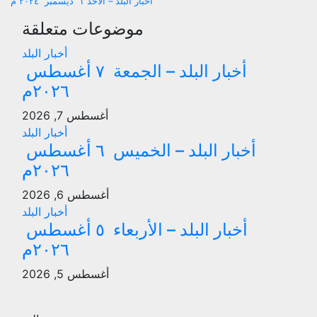
أخبار البلد – الأحد ١ ديسمبر ٢٠٢٤ م
المقالات
موضوعات متعلقة
أخبار البلد
أخبار البلد – الجمعة ٧ أغسطس
٢٠٢٦م
أغسطس 7, 2026
أخبار البلد
أخبار البلد – الخميس ٦ أغسطس
٢٠٢٦م
أغسطس 6, 2026
أخبار البلد
أخبار البلد – الأربعاء ٥ أغسطس
٢٠٢٦م
أغسطس 5, 2026